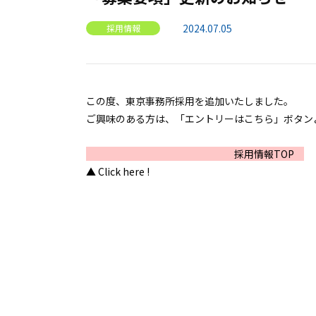
2024.07.05
採用情報
この度、東京事務所採用を追加いたしました。
ご興味のある方は、「エントリーはこちら」ボタン
採用情報TOP
▲ Click here !