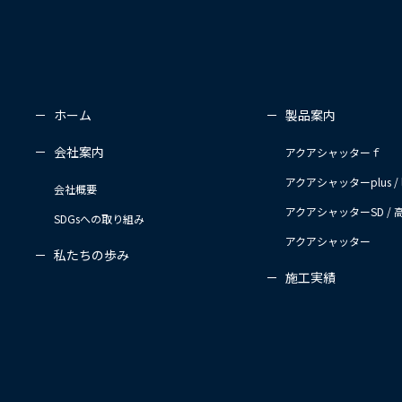
ホーム
製品案内
会社案内
アクアシャッターｆ
アクアシャッターplus / l
会社概要
アクアシャッターSD /
SDGsへの取り組み
アクアシャッター
私たちの歩み
施工実績