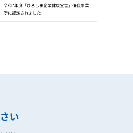
令和7年度「ひろしま企業健康宣言」優良事業
所に認定されました
さい