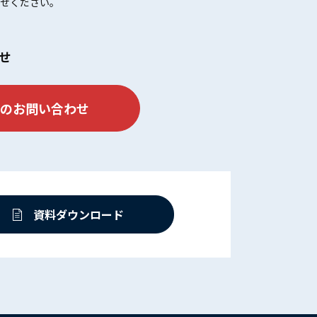
せください。
せ
のお問い合わせ
資料ダウンロード