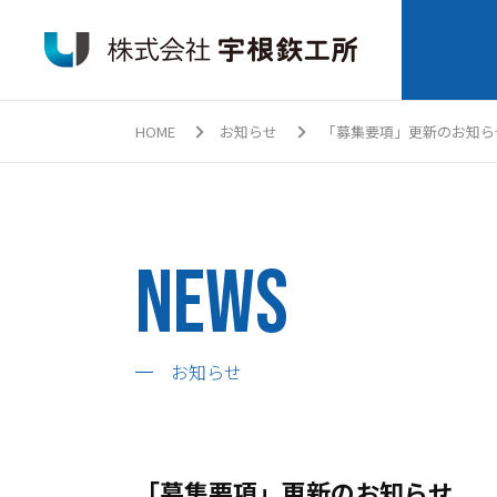
HOME
お知らせ
「募集要項」更新のお知ら
News
お知らせ
「募集要項」更新のお知らせ