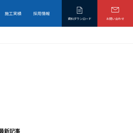
施工実績
採用情報
資料ダウンロード
お問い合わせ
最新記事