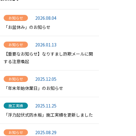
2026.08.04
お知らせ
「お盆休み」のお知らせ
2026.01.13
お知らせ
【重要なお知らせ】なりすまし詐欺メールに関
する注意喚起
2025.12.05
お知らせ
「年末年始休業日」のお知らせ
2025.11.25
施工実績
「浮力起伏式防水板」施工実績を更新しました
2025.08.29
お知らせ