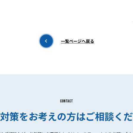
一覧ページへ戻る
CONTACT
対策をお考えの方はご相談くだ