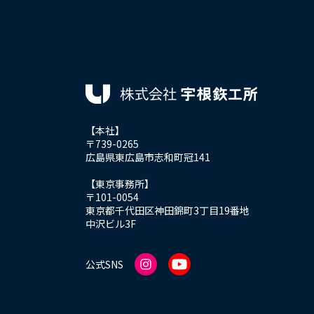
【本社】
〒739-0265
広島県東広島市志和町冠141
【東京事務所】
〒101-0054
東京都千代田区神田錦町3丁目19番地
中沢ビル3F
公式SNS