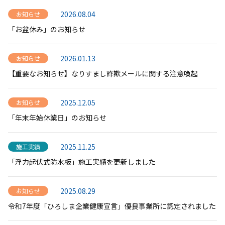
2026.08.04
お知らせ
「お盆休み」のお知らせ
2026.01.13
お知らせ
【重要なお知らせ】なりすまし詐欺メールに関する注意喚起
2025.12.05
お知らせ
「年末年始休業日」のお知らせ
2025.11.25
施工実績
「浮力起伏式防水板」施工実績を更新しました
2025.08.29
お知らせ
令和7年度「ひろしま企業健康宣言」優良事業所に認定されました