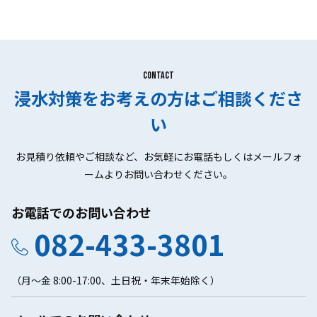
CONTACT
浸水対策をお考えの方はご相談くださ
い
お見積り依頼やご相談など、お気軽にお電話もしくはメールフォ
ームよりお問い合わせください。
お電話でのお問い合わせ
082-433-3801
（月～金 8:00-17:00、土日祝・年末年始除く）