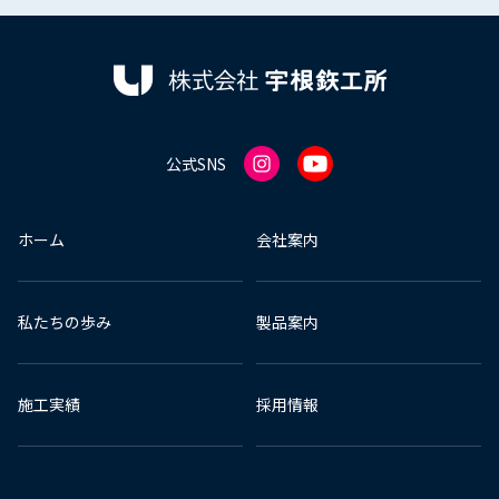
公式SNS
ホーム
会社案内
私たちの歩み
製品案内
施工実績
採用情報