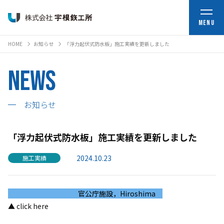
MENU
HOME
お知らせ
「浮力起伏式防水板」施工実績を更新しました
News
お知らせ
「浮力起伏式防水板」施工実績を更新しました
2024.10.23
施工実績
官公庁施設，Hiroshima
▲ click here