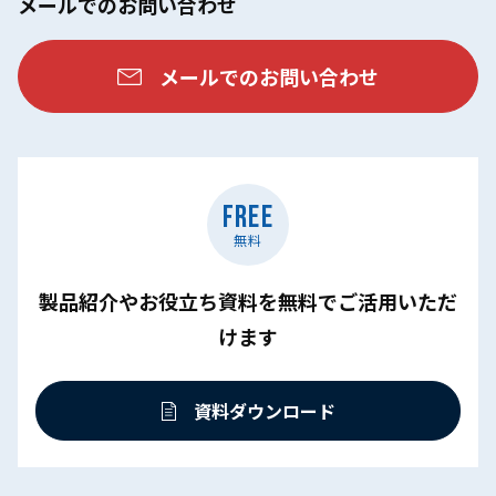
メールでのお問い合わせ
メールでのお問い合わせ
FREE
無料
製品紹介やお役⽴ち資料を無料でご活⽤いただ
けます
資料ダウンロード