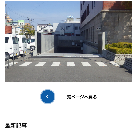
一覧ページへ戻る
最新記事